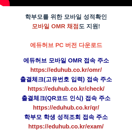
학부모를 위한 모바일 성적확인
모바일 OMR 채점
도 지원!
에듀허브 PC 버전 다운로드
에듀허브 모바일 OMR 접속 주소
https://eduhub.co.kr/omr/
출결체크(고유번호 입력) 접속 주소
https://eduhub.co.kr/check/
출결체크(QR코드 인식) 접속 주소
https://eduhub.co.kr/qr/
학부모 학생 성적조회 접속 주소
https://eduhub.co.kr/exam/