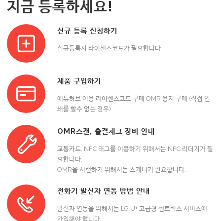
지금 등록하세요!
신규 등록 신청하기
신규등록시 라이센스코드가 필요합니다
제품 구입하기
에듀허브 이용 라이센스코드 구매 OMR 용지 구매 (직접 인
쇄를 할수 없는 경우)
OMR스캔, 출결체크 장비 안내
교통카드, NFC 태그를 이용하기 위해서는 NFC 리더기가 필
요합니다,
OMR을 시캔하기 위해서는 스캐너기 필요합니다.
전화기 발신자 연동 방법 안내
발신자 연동을 위해서는 LG U+ 고급형 센트릭스 서비스에
가입해야 합니다.