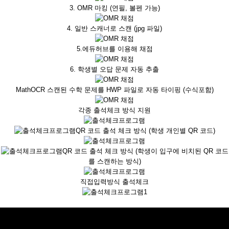
3. OMR 마킹 (연필, 볼펜 가능)
4. 일반 스캐너로 스캔 (jpg 파일)
5.에듀허브를 이용해 채점
6. 학생별 오답 문제 자동 추출
MathOCR 스캔된 수학 문제를 HWP 파일로 자동 타이핑 (수식포함)
각종 출석체크 방식 지원
QR 코드 출석 체크 방식 (학생 개인별 QR 코드)
QR 코드 출석 체크 방식 (학생이 입구에 비치된 QR 코드
를 스캔하는 방식)
직접입력방식 출석체크