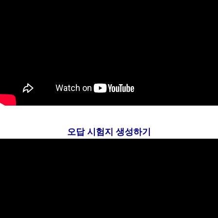
오답 시험지 생성하기