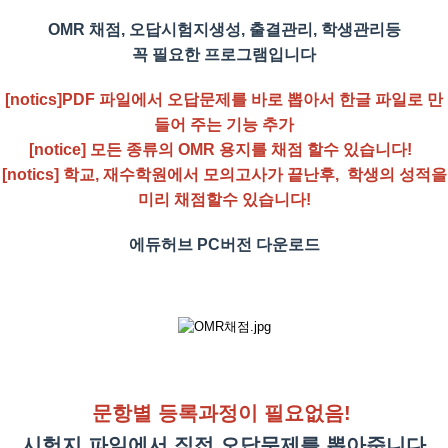
OMR 채점, 오답시험지생성, 출결관리, 학생관리등
꼭 필요한 프로그램입니다
[notics]PDF 파일에서 오답문제를 바로 뽑아서 한글 파일로 만
들어 주는 기능 추가
[notice] 모든 종류의 OMR 용지를 채점 할수 있습니다!
[notics] 학교, 재수학원에서 모의고사가 끝난후, 학생의 성적을
미리 채점할수 있습니다!
에듀허브 PC버전 다운로드
문항별 등록과정이 필요없음!
시험지 파일에서 직접 오답문제를 뽑아줍니다