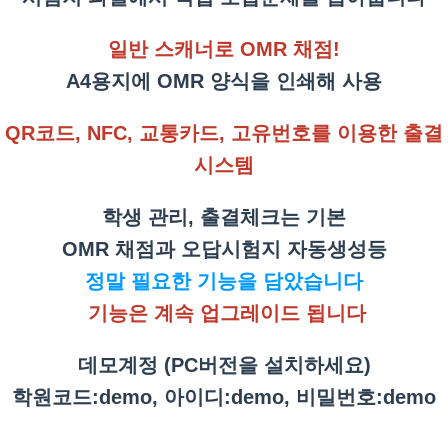
일반 스캐너로 OMR 채점!
A4용지에 OMR 양식을 인쇄해 사용
QR코드,
NFC, 교통카드, 고유번호를 이용한 출결
시스템
학생 관리, 출결체크는 기본
OMR 채점과 오답시험지 자동생성등
정말 필요한 기능을 담았습니다
기능은 계속 업그레이드 됩니다
데모계정 (PC버전을 설치하세요)
학원코드:demo, 아이디:demo, 비밀번호:demo