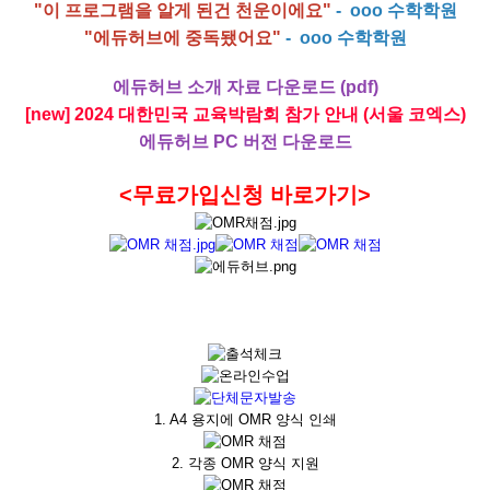
"이 프로그램을 알게 된건 천운이에요"
- ooo 수학학원
"에듀허브에 중독됐어요"
- ooo 수학학원
에듀허브 소개 자료 다운로드 (pdf)
[new] 2024 대한민국 교육박람회 참가 안내 (서울 코엑스)
에듀허브 PC 버전 다운로드
<무료가입신청 바로가기>
1. A4 용지에 OMR 양식 인쇄
2. 각종 OMR 양식 지원