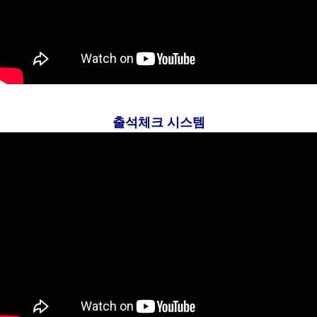
출석체크 시스템