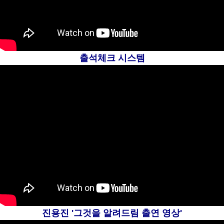
출석체크 시스템
진용진 '그것을 알려드림 출연 영상'